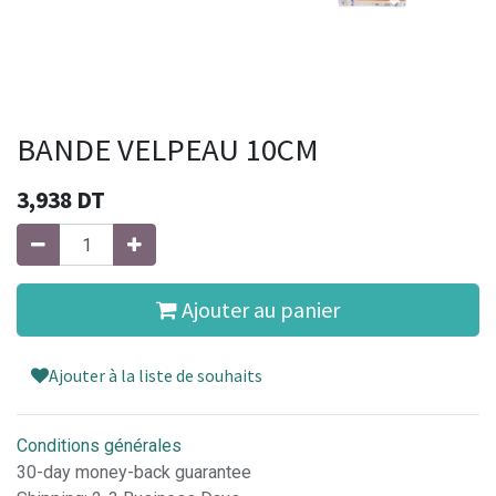
BANDE VELPEAU 10CM
3,938
DT
Ajouter au panier
Ajouter à la liste de souhaits
Conditions générales
30-day money-back guarantee