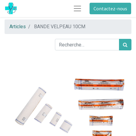
Contactez-nous
Articles
BANDE VELPEAU 10CM