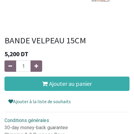
BANDE VELPEAU 15CM
5,200
DT
Ajouter au panier
Ajouter à la liste de souhaits
Conditions générales
30-day money-back guarantee