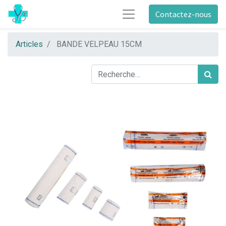
Contactez-nous
Articles
BANDE VELPEAU 15CM