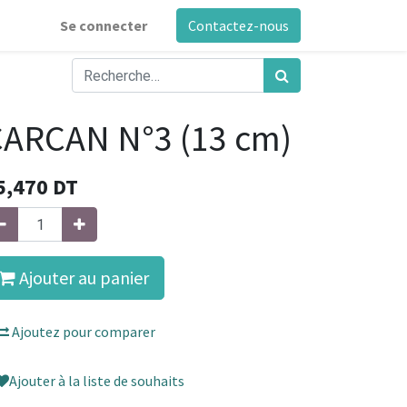
Se connecter
Contactez-nous
ARCAN N°3 (13 cm)
5,470
DT
Ajouter au panier
Ajoutez pour comparer
Ajouter à la liste de souhaits