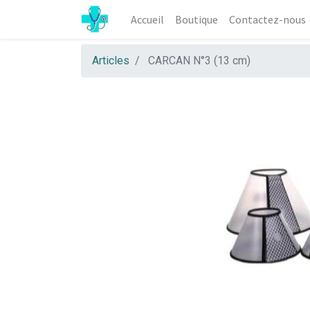
Accueil
Boutique
Contactez-nous
Articles
CARCAN N°3 (13 cm)