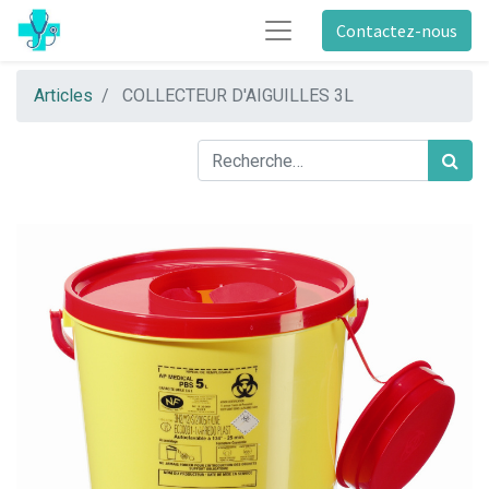
Contactez-nous
Articles
COLLECTEUR D'AIGUILLES 3L