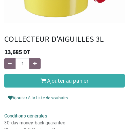
COLLECTEUR D'AIGUILLES 3L
13,685
DT
Ajouter au panier
Ajouter à la liste de souhaits
Conditions générales
30-day money-back guarantee