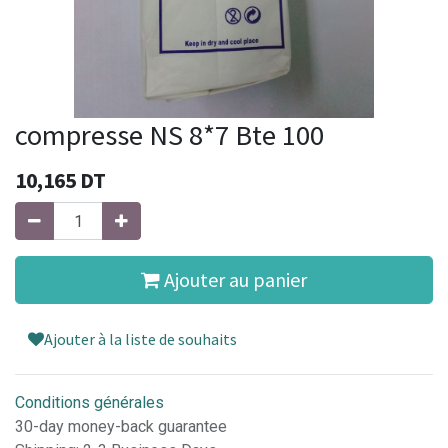
compresse NS 8*7 Bte 100
10,165
DT
Ajouter au panier
Ajouter à la liste de souhaits
Conditions générales
30-day money-back guarantee