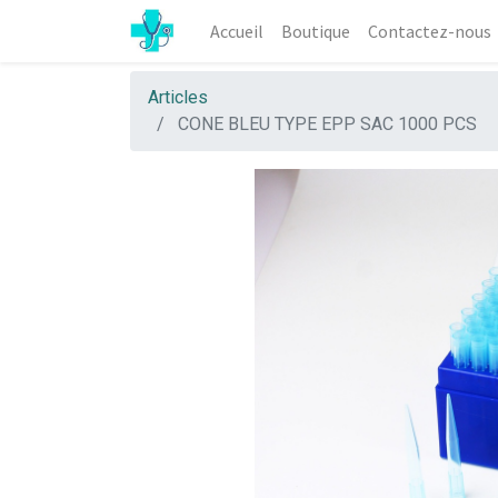
Accueil
Boutique
Contactez-nous
Articles
CONE BLEU TYPE EPP SAC 1000 PCS