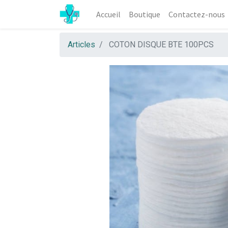
Accueil
Boutique
Contactez-nous
Articles
COTON DISQUE BTE 100PCS