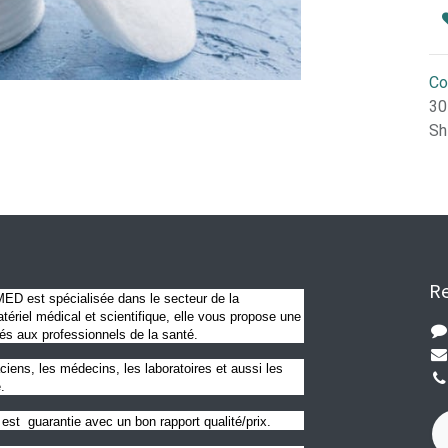
Co
30
Sh
Re
D est spécialisée dans le secteur de la
ériel médical et scientifique, elle vous propose une
és aux professionnels de la santé.
ciens, les médecins, les laboratoires et aussi les
.
est guarantie avec un bon rapport qualité/prix.