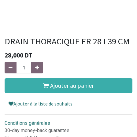
DRAIN THORACIQUE FR 28 L39 CM
28,000
DT
Ajouter au panier
Ajouter à la liste de souhaits
Conditions générales
30-day money-back guarantee