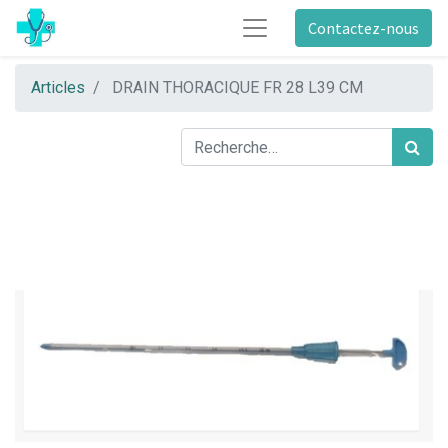
Contactez-nous
Articles
DRAIN THORACIQUE FR 28 L39 CM