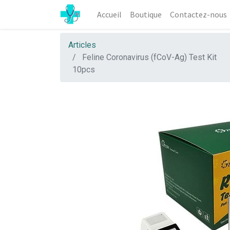
Accueil
Boutique
Contactez-nous
Articles
Feline Coronavirus (fCoV-Ag) Test Kit
10pcs