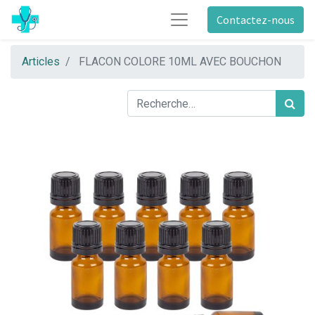
Contactez-nous
Articles
FLACON COLORE 10ML AVEC BOUCHON