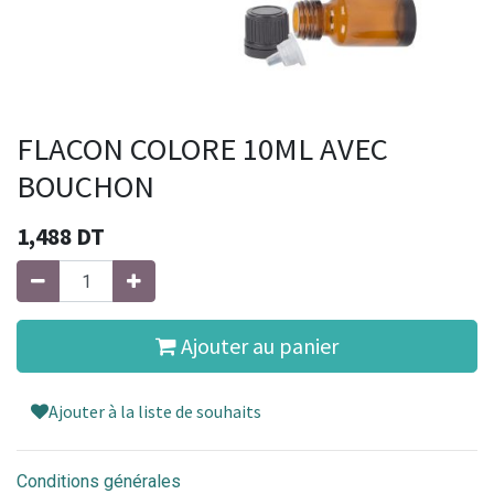
FLACON COLORE 10ML AVEC
BOUCHON
1,488
DT
Ajouter au panier
Ajouter à la liste de souhaits
Conditions générales