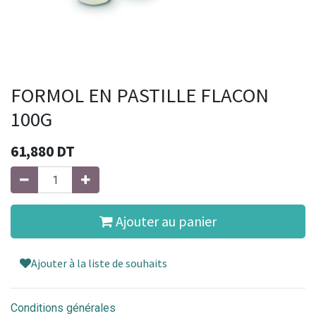
FORMOL EN PASTILLE FLACON
100G
61,880
DT
Ajouter au panier
Ajouter à la liste de souhaits
Conditions générales