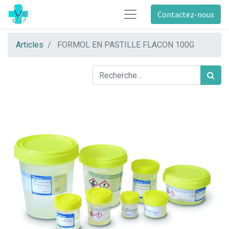
Contactez-nous
Articles
FORMOL EN PASTILLE FLACON 100G