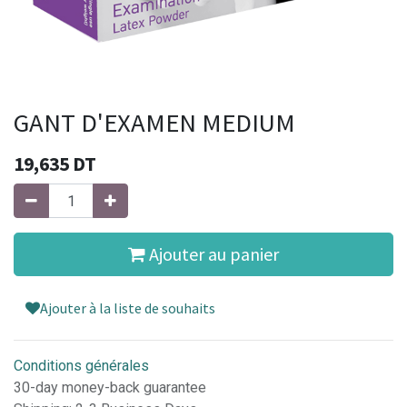
GANT D'EXAMEN MEDIUM
19,635
DT
Ajouter au panier
Ajouter à la liste de souhaits
Conditions générales
30-day money-back guarantee