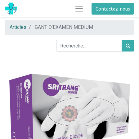
Contactez-nous
Articles
GANT D'EXAMEN MEDIUM