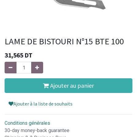
LAME DE BISTOURI N°15 BTE 100
31,565
DT
Ajouter au panier
Ajouter à la liste de souhaits
Conditions générales
30-day money-back guarantee