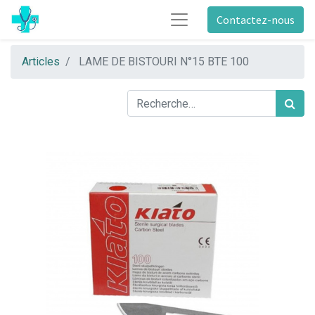
Contactez-nous
Articles
LAME DE BISTOURI N°15 BTE 100