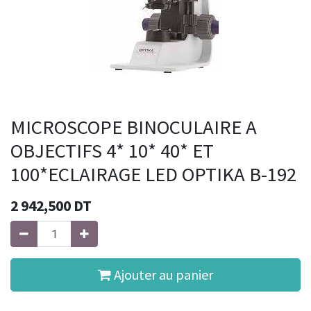
MICROSCOPE BINOCULAIRE A
OBJECTIFS 4* 10* 40* ET
100*ECLAIRAGE LED OPTIKA B-192
2 942,500
DT
Ajouter au panier