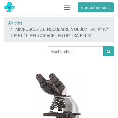
Contactez-nous
Articles
MICROSCOPE BINOCULAIRE A OBJECTIFS 4* 10*
40* ET 100*ECLAIRAGE LED OPTIKA B-192