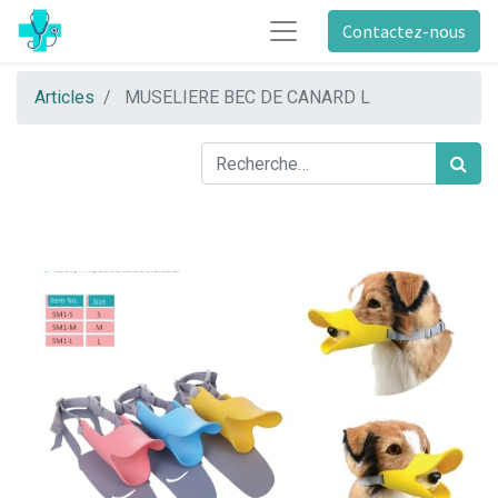
Contactez-nous
Articles
MUSELIERE BEC DE CANARD L