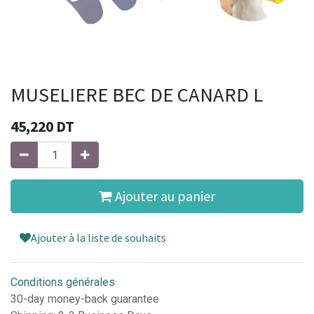
MUSELIERE BEC DE CANARD L
45,220
DT
Ajouter au panier
Ajouter à la liste de souhaits
Conditions générales
30-day money-back guarantee