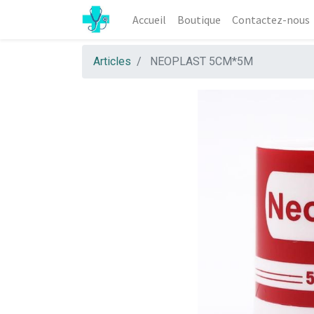
Accueil
Boutique
Contactez-nous
Articles
NEOPLAST 5CM*5M