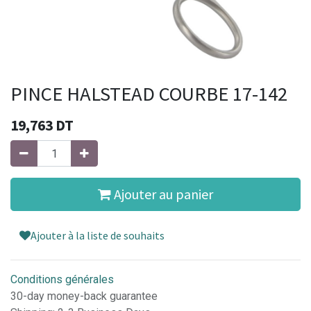
PINCE HALSTEAD COURBE 17-142
19,763
DT
Ajouter au panier
Ajouter à la liste de souhaits
Conditions générales
30-day money-back guarantee