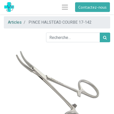
Contactez-nous
Articles
PINCE HALSTEAD COURBE 17-142