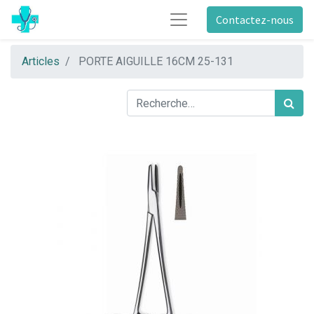
Contactez-nous
Articles
PORTE AIGUILLE 16CM 25-131