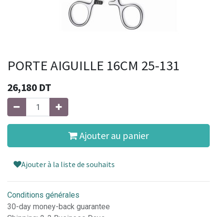
PORTE AIGUILLE 16CM 25-131
26,180
DT
Ajouter au panier
Ajouter à la liste de souhaits
Conditions générales
30-day money-back guarantee