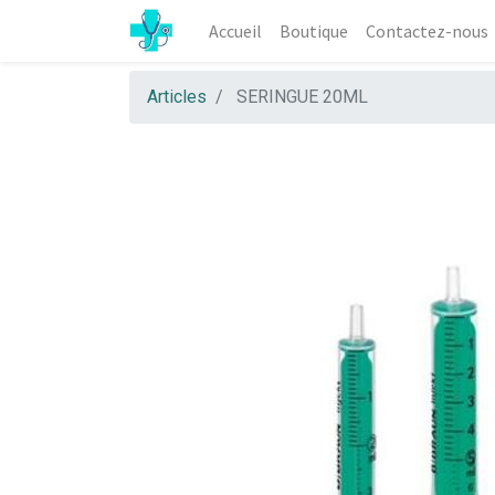
Accueil
Boutique
Contactez-nous
Articles
SERINGUE 20ML