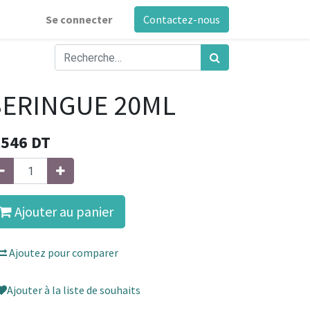
Se connecter
Contactez-nous
SERINGUE 20ML
,546
DT
Ajouter au panier
Ajoutez pour comparer
Ajouter à la liste de souhaits