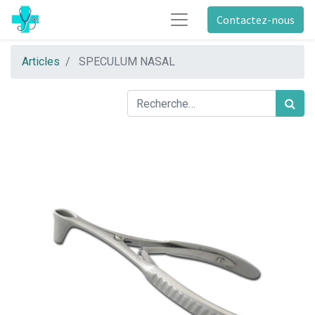
Contactez-nous
Articles
SPECULUM NASAL