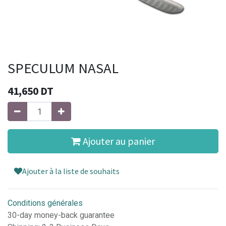
SPECULUM NASAL
41,650
DT
Ajouter au panier
Ajouter à la liste de souhaits
Conditions générales
30-day money-back guarantee