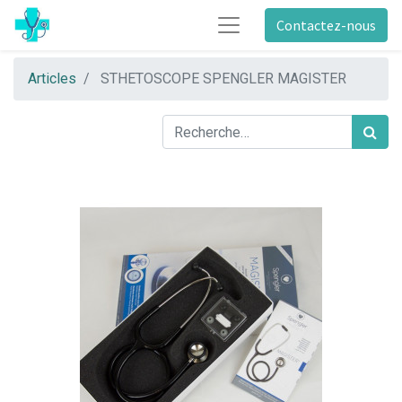
Contactez-nous
Articles
STHETOSCOPE SPENGLER MAGISTER