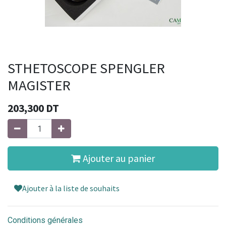
STHETOSCOPE SPENGLER
MAGISTER
203,300
DT
Ajouter au panier
Ajouter à la liste de souhaits
Conditions générales