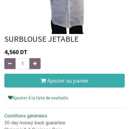
SURBLOUSE JETABLE
4,560
DT
Ajouter au panier
Ajouter à la liste de souhaits
Conditions générales
30-day money-back guarantee