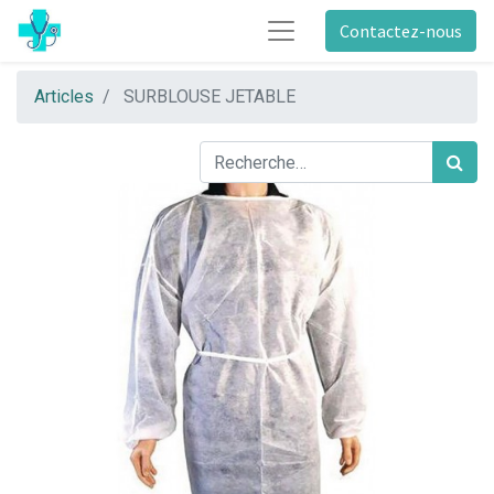
Contactez-nous
Articles
SURBLOUSE JETABLE