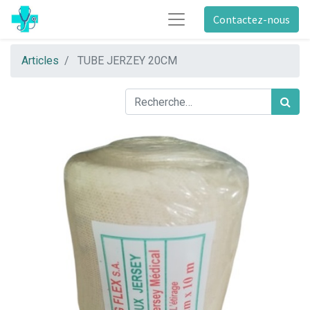
Contactez-nous
Articles
TUBE JERZEY 20CM