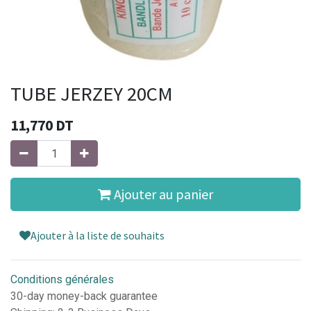
TUBE JERZEY 20CM
11,770
DT
Ajouter au panier
Ajouter à la liste de souhaits
Conditions générales
30-day money-back guarantee